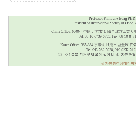
Professor Kim,June-Bong Ph.D. D
President of International Society of Ondo
China Office: 100044 中國 北京市 朝陽區
Tel: 86-10-6739-3733, Fax: 86-10-847
Korea Office: 365-834 京畿道 城南市 盆
Tel: 043-536-5920, 010-9252-519
365-834 충북 진천군 백곡면 석현리 515 자연환경생태건축연구
© 자연환경생태건축연구소, 2