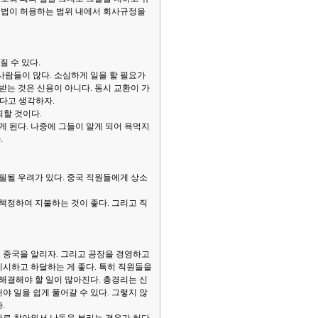
. 법이 허용하는 범위 내에서 회사규정을
질 수 있다.
사람들이 많다. 소심하게 일을 할 필요가
받는 것은 신용이 아니다. 동시 교환이 가
진다고 생각하자.
회할 것이다.
게 된다. 나중에 그들이 알게 되어 욕먹지
.
필될 우려가 있다. 중국 직원들에게 상소
책정하여 지불하는 것이 좋다. 그리고 직
고 중국을 알리자. 그리고 공장을 경영하고
지시하고 하달하는 게 좋다. 특히 직원들을
해결해야 할 일이 많아진다. 총경리는 신
 일을 쉽게 풀어갈 수 있다. 그렇지 않
.