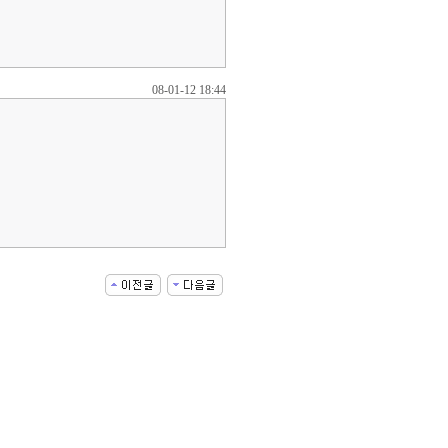
08-01-12 18:44